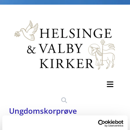
Ungdomskorprøve