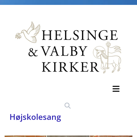
Højskolesang