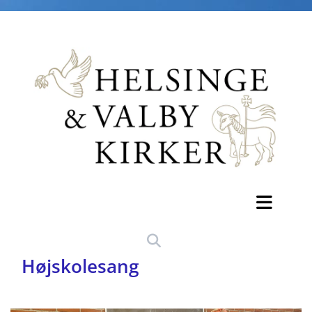
Højskolesang