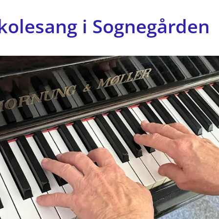
kolesang i Sognegården