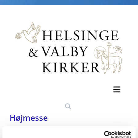
Højmesse