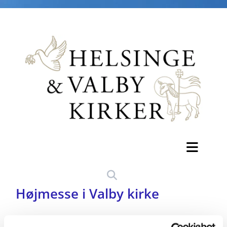
Højmesse i Valby kirke