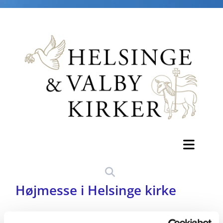
Højmesse i Helsinge kirke